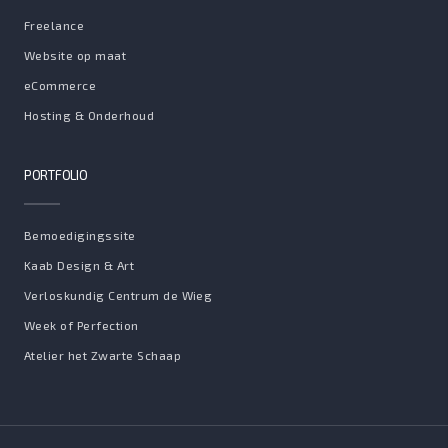
Freelance
Website op maat
eCommerce
Hosting & Onderhoud
PORTFOLIO
Bemoedigingssite
Kaab Design & Art
Verloskundig Centrum de Wieg
Week of Perfection
Atelier het Zwarte Schaap