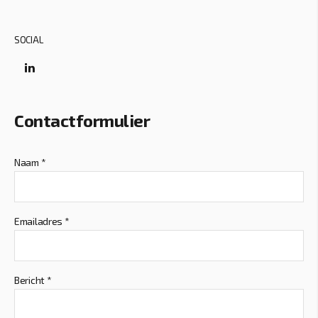
SOCIAL
Contactformulier
Naam
*
Emailadres
*
Bericht
*