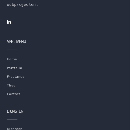
webprojecten.
SNEL MENU
Home
Portfolio
Freelance
Theo
Contact
DIENSTEN
Diensten