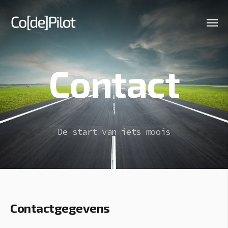
Contact
De start van iets moois
Contactgegevens